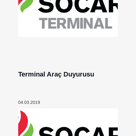
Terminal Araç Duyurusu
04.03.2019