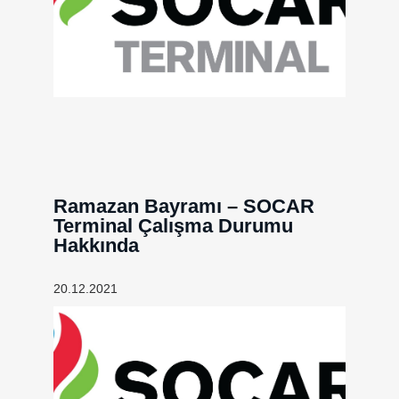
Ramazan Bayramı – SOCAR
Terminal Çalışma Durumu
Hakkında
20.12.2021