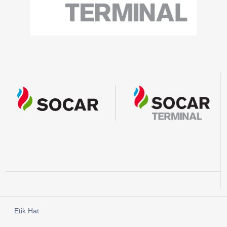
Etik Hat