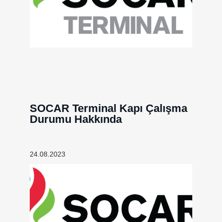
SOCAR Terminal Kapı Çalışma
Durumu Hakkında
24.08.2023