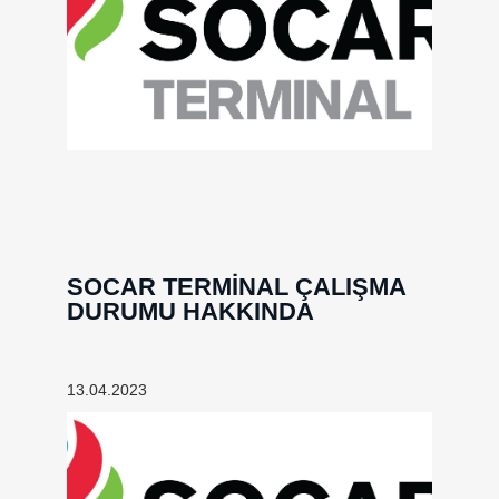
SOCAR TERMİNAL ÇALIŞMA
DURUMU HAKKINDA
13.04.2023