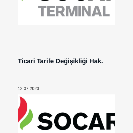
Ticari Tarife Değişikliği Hak.
12.07.2023