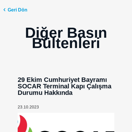
Geri Dön
Diğer Basın
Bültenleri
29 Ekim Cumhuriyet Bayramı
SOCAR Terminal Kapı Çalışma
Durumu Hakkında
23.10.2023